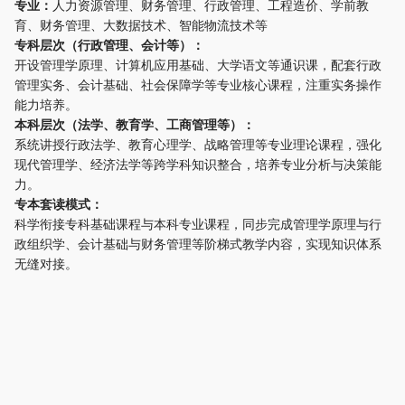
专业：
人力资源管理、财务管理、行政管理、工程造价、学前教
育、财务管理、大数据技术、智能物流技术等
专科层次（行政管理、会计等）：
开设管理学原理、计算机应用基础、大学语文等通识课，配套行政
管理实务、会计基础、社会保障学等专业核心课程，注重实务操作
能力培养。
本科层次（法学、教育学、工商管理等）：
系统讲授行政法学、教育心理学、战略管理等专业理论课程，强化
现代管理学、经济法学等跨学科知识整合，培养专业分析与决策能
力。
专本套读模式：
科学衔接专科基础课程与本科专业课程，同步完成管理学原理与行
政组织学、会计基础与财务管理等阶梯式教学内容，实现知识体系
无缝对接。