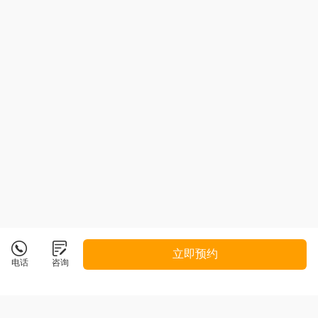
立即预约
电话
咨询