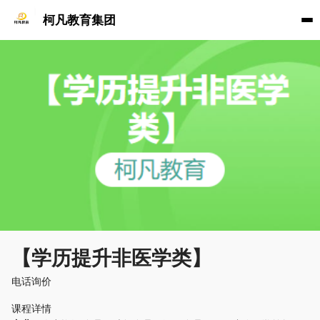
柯凡教育集团
【学历提升非医学类】
电话询价
课程详情