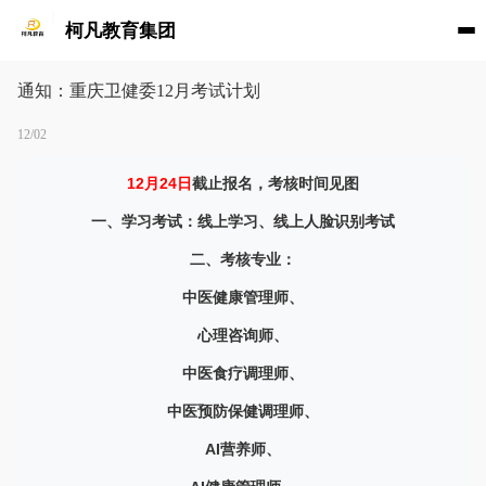
柯凡教育集团
通知：重庆卫健委12月考试计划
12/02
12月24日
截止报名，考核时间见图
一、学习考试：线上学习、线上人脸识别考试
二、考核专业：
中医健康管理师、
心理咨询师、
中医食疗调理师、
中医预防保健调理师、
AI营养师、