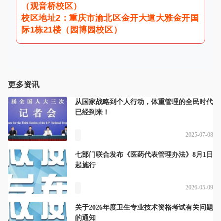
（观音桥校区）
校区地址2：重庆市渝北区金开大道大雅金开国
际1栋21楼（园博园校区）
更多资讯
从国家战略到个人行动，体重管理的全民时代
已经到来！
2025-07-08
七部门联合发布《医药代表管理办法》8月1日
起施行
2026-05-09
关于2026年度卫生专业技术资格考试有关问题
的通知