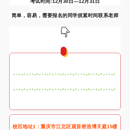
考试时间:12月30日—12月31日
简单，容易，需要报名的同学抓紧时间联系老师
校区地址1：重庆市江北区观音桥浩博天庭15楼