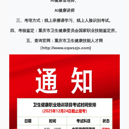
AI健康管理师、
AI健康讲师
三、考培方式：线上录播课学习、线上人脸识别考试。
四、考核鉴定：重庆市卫生健康委员会国家职业技能鉴定所。
五、查询官网：重庆市卫生健康技能人才网
（http://www.cqwszjs.com)