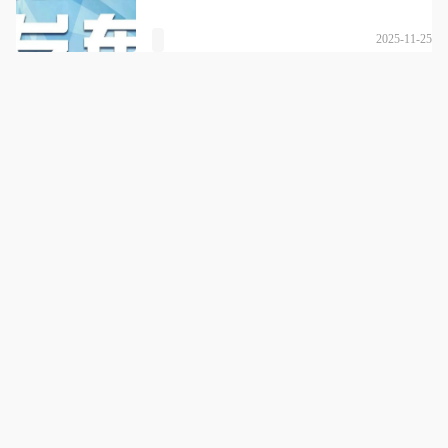
2025-11-25
柯凡教育集团
详情
服务至上，助子成才