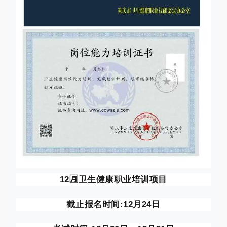
12🈷️卫生健康职业培训项目
截止报名时间:12月24日