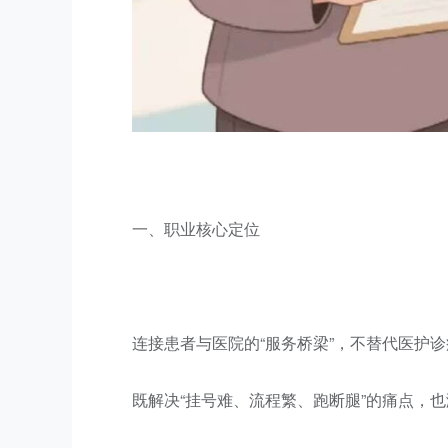
一、职业核心定位
连接患者与医院的“服务桥梁”，不替代医护
既解决“挂号难、流程繁、跑断腿”的痛点，也