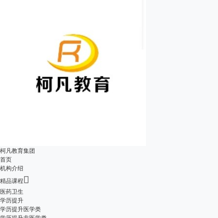
柯凡教育集团
首页
机构介绍

精品课程
医药卫生
学历提升
学历提升医学类
学历提升非医学类