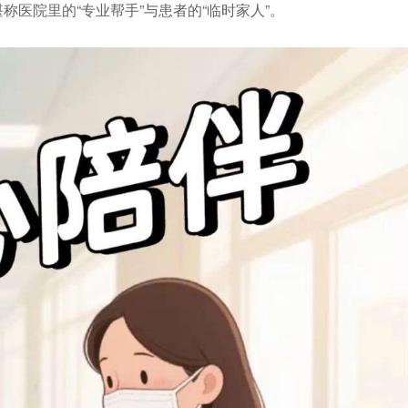
医院里的“专业帮手”与患者的“临时家人”。