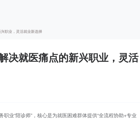
的新兴职业，灵活就业新选择
| 解决就医痛点的新兴职业，灵活
务职业“陪诊师”，核心是为就医困难群体提供“全流程协助+专业