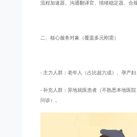
流程加速器、沟通翻译官、情绪稳定器、合
二、核心服务对象（覆盖多元刚需）
- 主力人群：老年人（占比超六成）、孕产
- 补充人群：异地就医患者（不熟悉本地医
问诊）。