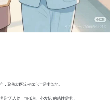
诊疗，聚焦就医流程优化与需求落地。
满足“无人陪、怕孤单、心发慌”的感性需求 。