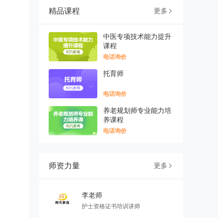
精品课程
更多

中医专项技术能力提升
课程
电话询价
托育师
电话询价
养老规划师专业能力培
养课程
电话询价
师资力量
更多

李老师
护士资格证书培训讲师