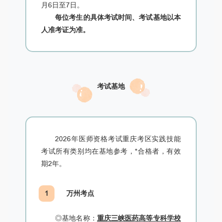
月6日至7日。
每位考生的具体考试时间、考试基地以本
人准考证为准。
考试基地
2026年医师资格考试重庆考区实践技能
考试所有类别均在基地参考，*合格者，有效
期2年。
1
万州考点
◎基地名称：
重庆三峡医药高等专科学校