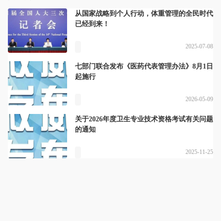
从国家战略到个人行动，体重管理的全民时代
已经到来！
2025-07-08
七部门联合发布《医药代表管理办法》8月1日
起施行
2026-05-09
关于2026年度卫生专业技术资格考试有关问题
的通知
2025-11-25