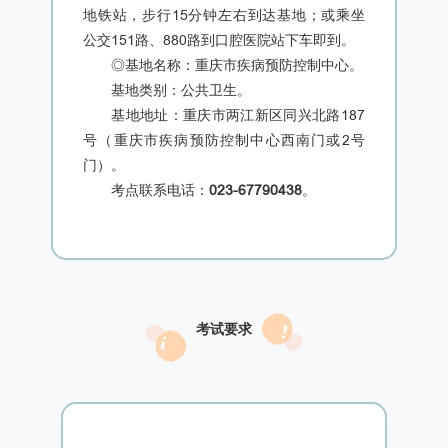
地铁站，步行15分钟左右到达基地；或乘坐
公交151路、880路到口腔医院站下车即到。
◎基地名称：重庆市疾病预防控制中心。
基地类别：公共卫生。
基地地址：重庆市两江新区同兴北路187
号（重庆市疾病预防控制中心西南门或2号
门）。
考点联系电话：
023-67790438
。
考试要求