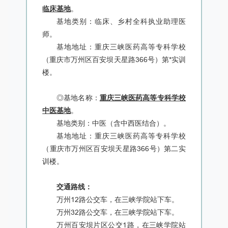
临床基地
。
基地类别：临床、乡村全科执业助理医
师。
基地地址：重庆三峡医药高等专科学校
（重庆市万州区百安坝天星路366号）第*实训
楼。
◎基地名称：
重庆三峡医药高等专科学校
中医基地
。
基地类别：中医（含中西医结合）。
基地地址：重庆三峡医药高等专科学校
（重庆市万州区百安坝天星路366号）第二实
训楼。
交通路线：
万州12路公交车，在三峡学院站下车。
万州32路公交车，在三峡学院站下车。
万州百安坝片区公交1路，在三峡学院站