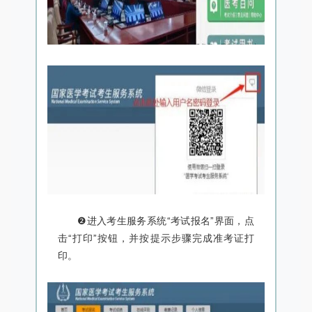
❷进入考生服务系统“考试报名”界面，点
击“打印”按钮，并按提示步骤完成准考证打
印。