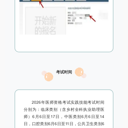
考试时间
2026年医师资格考试实践技能考试时间
分别为：临床类别（含乡村全科执业助理医
师）6月6日至17日，中医类别6月6日至14
日，口腔类别6月6日至11日，公共卫生类别6