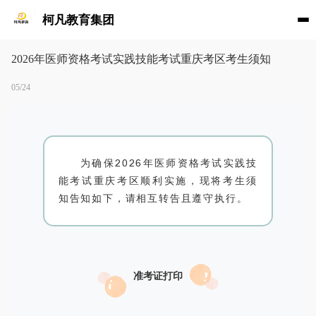
柯凡教育集团
2026年医师资格考试实践技能考试重庆考区考生须知
05/24
为确保2026年医师资格考试实践技
能考试重庆考区顺利实施，现将考生须
知告知如下，请相互转告且遵守执行。
准考证打印