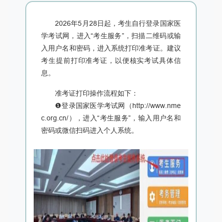
2026年5月28日起，考生自行登录国家医
学考试网，进入“考生服务”，扫描二维码或输
入用户名和密码，进入系统打印准考证。建议
考生提前打印准考证，以便核实考试具体信
息。
准考证打印操作流程如下：
❶登录国家医学考试网（http://www.nme
c.org.cn/），进入“考生服务”，输入用户名和
密码或微信扫码进入个人系统。