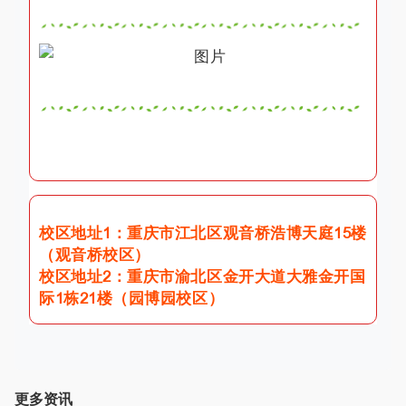
校区地址1：重庆市江北区观音桥浩博天庭15楼
（观音桥校区）
校区地址2：重庆市渝北区金开大道大雅金开国
际1栋21楼（园博园校区）
更多资讯