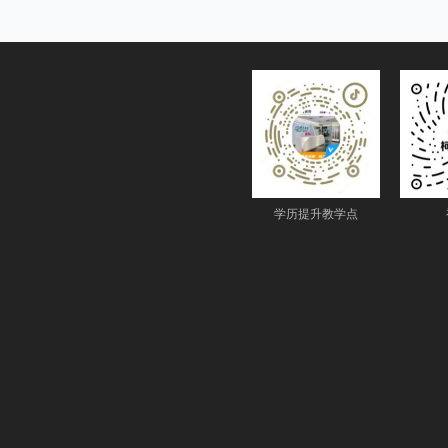
学历提升教学点