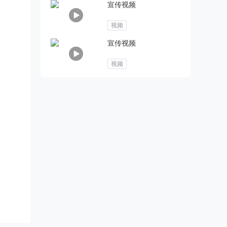
宣传视频
视频
宣传视频
视频