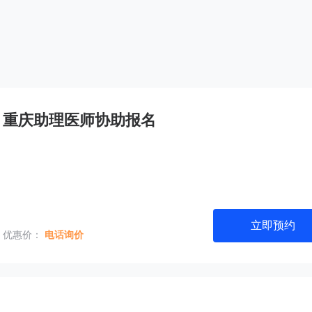
重庆助理医师协助报名
立即预约
优惠价：
电话询价