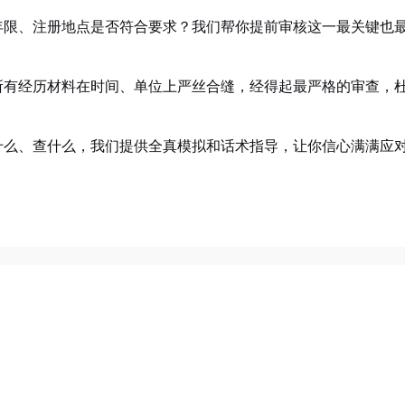
年限、注册地点是否符合要求？我们帮你提前审核这一最关键也
所有经历材料在时间、单位上严丝合缝，经得起最严格的审查，
什么、查什么，我们提供全真模拟和话术指导，让你信心满满应