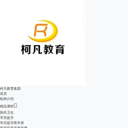
柯凡教育集团
首页
机构介绍

精品课程
医药卫生
学历提升
学历提升医学类
学历提升非医学类